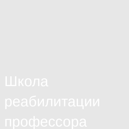
Школа
реабилитации
профессора