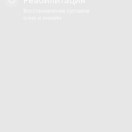
Восстановление суставов
очно и онлайн