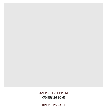
ЗАПИСЬ НА ПРИЕМ
+7(495)126-30-67
ВРЕМЯ РАБОТЫ