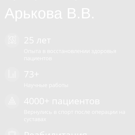
Арькова В.В.
25 лет
Опыта в восстановлении здоровья
пациентов
73+
Научные работы
4000+ пациентов
Вернулись в спорт после операции на
суставах
Реабилитация