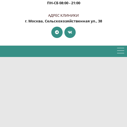
ПН-СБ
08:00 - 21:00
АДРЕС КЛИНИКИ
г. Москва, Сельскохозяйственная ул., 38