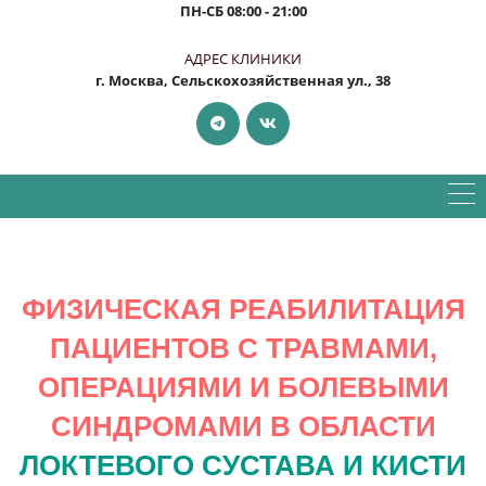
ПН-СБ
08:00 - 21:00
АДРЕС КЛИНИКИ
г. Москва, Сельскохозяйственная ул., 38
ФИЗИЧЕСКАЯ РЕАБИЛИТАЦИЯ
ПАЦИЕНТОВ С ТРАВМАМИ,
ОПЕРАЦИЯМИ И БОЛЕВЫМИ
СИНДРОМАМИ В ОБЛАСТИ
ЛОКТЕВОГО СУСТАВА И КИСТИ