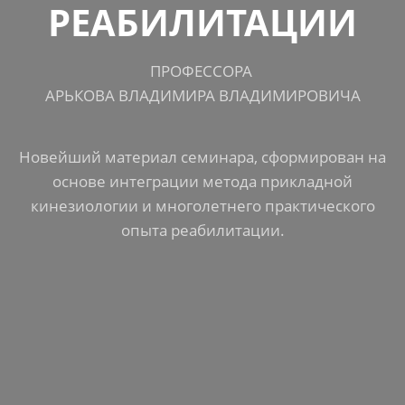
РЕАБИЛИТАЦИИ
ПРОФЕССОРА
АРЬКОВА ВЛАДИМИРА ВЛАДИМИРОВИЧА
Новейший материал семинара, сформирован на
основе интеграции метода прикладной
кинезиологии и многолетнего практического
опыта реабилитации.