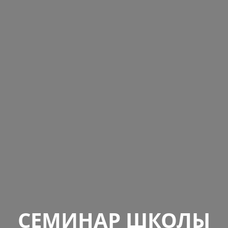
СЕМИНАР ШКОЛЫ