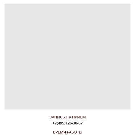
ЗАПИСЬ НА ПРИЕМ
+7(495)126-30-67
ВРЕМЯ РАБОТЫ