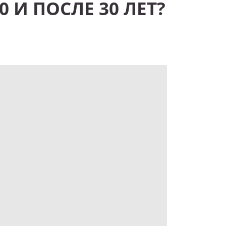
 И ПОСЛЕ 30 ЛЕТ?