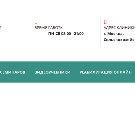
М
ВРЕМЯ РАБОТЫ
АДРЕС КЛИНИК
ПН-СБ
08:00 - 21:00
г. Москва,
Сельскохозяйст
 СЕМИНАРОВ
ВИДЕОУЧЕБНИКИ
РЕАБИЛИТАЦИЯ ОНЛАЙН