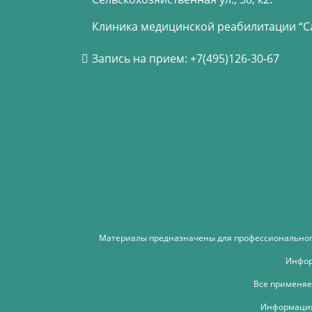
Клиника медицинской реабилитации “Са
Запись на прием: +7(495)126-30-67
Материалы предназначены для профессионального
Инфор
Все применяе
Информация 