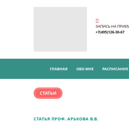
ЗАПИСЬ НА ПРИЕ
+7(495)126-30-67
ГЛАВНАЯ
ОБО МНЕ
РАСПИСАНИЕ
СТАТЬИ
СТАТЬЯ ПРОФ. АРЬКОВА В.В.