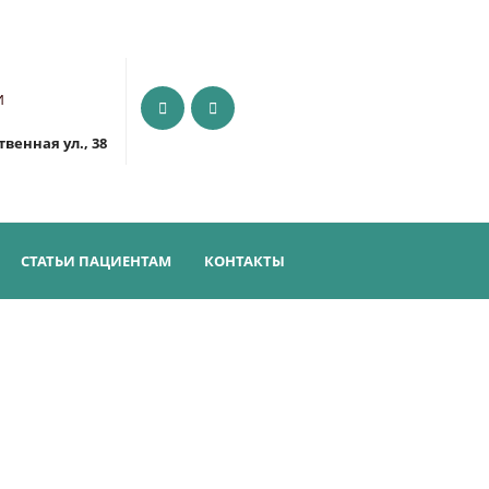
И
венная ул., 38
СТАТЬИ ПАЦИЕНТАМ
КОНТАКТЫ