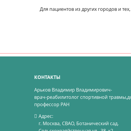
Для пациентов из других городов и тех
КОНТАКТЫ
Арьков Владимир Владимирович-
врач-реабилитолог спортивной травмы,
д
профессор РАН
Адрес:
г. Москва, СВАО, Ботанический сад.
Сельскохозяйственная ул., 38, к2.