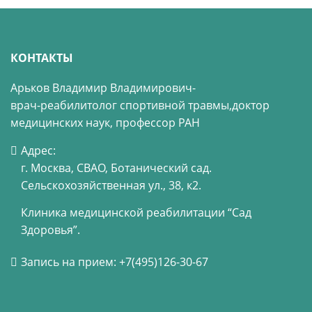
КОНТАКТЫ
Арьков Владимир Владимирович-
врач-реабилитолог спортивной травмы,
доктор
медицинских наук, профессор РАН
Адрес:
г. Москва, СВАО, Ботанический сад.
Сельскохозяйственная ул., 38, к2.
Клиника медицинской реабилитации “Сад
Здоровья”.
Запись на прием: +7(495)126-30-67