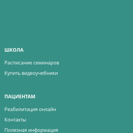
ШКОЛА
Расписание семинаров
Купить видеоучебники
ПАЦИЕНТАМ
Реабилитация онлайн
Контакты
Полезная информация