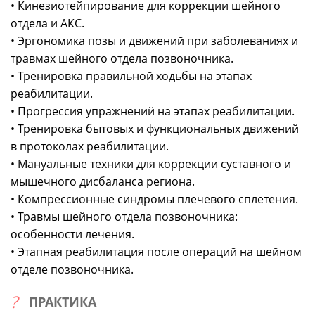
• Кинезиотейпирование для коррекции шейного
отдела и АКС.
• Эргономика позы и движений при заболеваниях и
травмах шейного отдела позвоночника.
• Тренировка правильной ходьбы на этапах
реабилитации.
• Прогрессия упражнений на этапах реабилитации.
• Тренировка бытовых и функциональных движений
в протоколах реабилитации.
• Мануальные техники для коррекции суставного и
мышечного дисбаланса региона.
• Компрессионные синдромы плечевого сплетения.
• Травмы шейного отдела позвоночника:
особенности лечения.
• Этапная реабилитация после операций на шейном
отделе позвоночника.
ПРАКТИКА