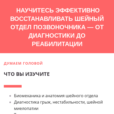
НАУЧИТЕСЬ ЭФФЕКТИВНО
ВОССТАНАВЛИВАТЬ ШЕЙНЫЙ
ОТДЕЛ ПОЗВОНОЧНИКА — ОТ
ДИАГНОСТИКИ ДО
РЕАБИЛИТАЦИИ
ДУМАЕМ ГОЛОВОЙ
ЧТО ВЫ ИЗУЧИТЕ
Биомеханика и анатомия шейного отдела
Диагностика грыж, нестабильности, шейной
миелопатии