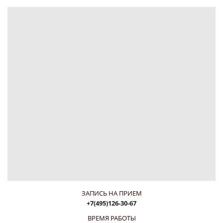
ЗАПИСЬ НА ПРИЕМ
+7(495)126-30-67
ВРЕМЯ РАБОТЫ