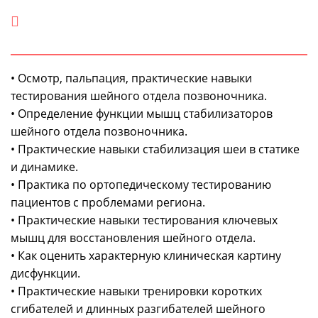
• Осмотр, пальпация, практические навыки
тестирования шейного отдела позвоночника.
• Определение функции мышц стабилизаторов
шейного отдела позвоночника.
• Практические навыки стабилизация шеи в статике
и динамике.
• Практика по ортопедическому тестированию
пациентов с проблемами региона.
• Практические навыки тестирования ключевых
мышц для восстановления шейного отдела.
• Как оценить характерную клиническая картину
дисфункции.
• Практические навыки тренировки коротких
сгибателей и длинных разгибателей шейного