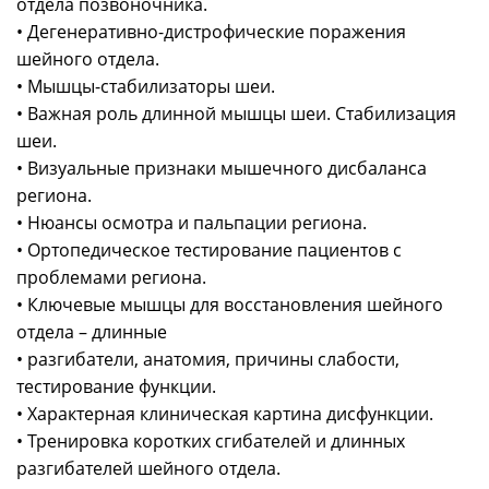
отдела позвоночника.
• Дегенеративно-дистрофические поражения
шейного отдела.
• Мышцы-стабилизаторы шеи.
• Важная роль длинной мышцы шеи. Стабилизация
шеи.
• Визуальные признаки мышечного дисбаланса
региона.
• Нюансы осмотра и пальпации региона.
• Ортопедическое тестирование пациентов с
проблемами региона.
• Ключевые мышцы для восстановления шейного
отдела – длинные
• разгибатели, анатомия, причины слабости,
тестирование функции.
• Характерная клиническая картина дисфункции.
• Тренировка коротких сгибателей и длинных
разгибателей шейного отдела.