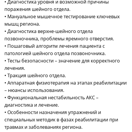
• Диагностика уровня и возможной причины
поражения шейного отдела.
• Мануальное мышечное тестирование ключевых
мышц региона.
• Диагностика верхне-шейного отдела
позвоночника, проблемы яремного отверстия.
• Пошаговый алгоритм лечения пациента с
патологией шейного отдела позвоночника.
• Тесты безопасности – значение для корректного
лечения.
• Тракция шейного отдела.
• Аппаратная физиотерапия на этапах реабилитации
– нюансы использования.
• Функциональная нестабильность АКС –
диагностика и лечение.
• Особенности назначения упражнений и
специальных методик в фазах реабилитации при
травмах и заболеваниях региона.