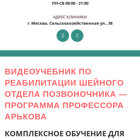
ПН-СБ
08:00 - 21:00
АДРЕС КЛИНИКИ
г. Москва, Сельскохозяйственная ул., 38
ВИДЕОУЧЕБНИК ПО
РЕАБИЛИТАЦИИ ШЕЙНОГО
ОТДЕЛА ПОЗВОНОЧНИКА —
ПРОГРАММА ПРОФЕССОРА
АРЬКОВА
КОМПЛЕКСНОЕ ОБУЧЕНИЕ ДЛЯ