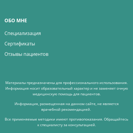
ОБО МНЕ
Специализация
Сертификаты
Отзывы пациентов
Материалы предназначены для профессионального использования.
Информация носит образовательный характер и не заменяет очную
медицинскую помощь для пациентов.
Информация, размещенная на данном сайте, не является
врачебной рекомендацией.
Все применяемые методики имеют противопоказания.
Обращайтесь
к специалисту за консультацией.