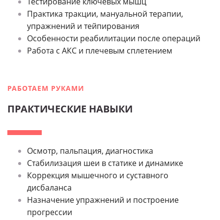
Тестирование ключевых мышц
Практика тракции, мануальной терапии,
упражнений и тейпирования
Особенности реабилитации после операций
Работа с АКС и плечевым сплетением
РАБОТАЕМ РУКАМИ
ПРАКТИЧЕСКИЕ НАВЫКИ
Осмотр, пальпация, диагностика
Стабилизация шеи в статике и динамике
Коррекция мышечного и суставного
дисбаланса
Назначение упражнений и построение
прогрессии