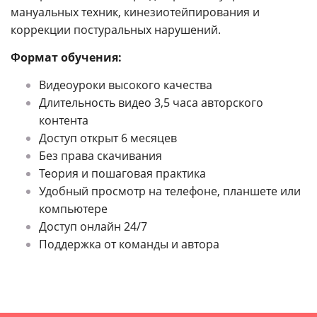
мануальных техник, кинезиотейпирования и
коррекции постуральных нарушений.
Формат обучения:
Видеоуроки высокого качества
Длительность видео 3,5 часа авторского
контента
Доступ открыт 6 месяцев
Без права скачивания
Теория и пошаговая практика
Удобный просмотр на телефоне, планшете или
компьютере
Доступ онлайн 24/7
Поддержка от команды и автора