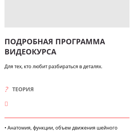
ПОДРОБНАЯ ПРОГРАММА
ВИДЕОКУРСА
Для тех, кто любит разбираться в деталях.
ТЕОРИЯ
• Анатомия, функции, объем движения шейного