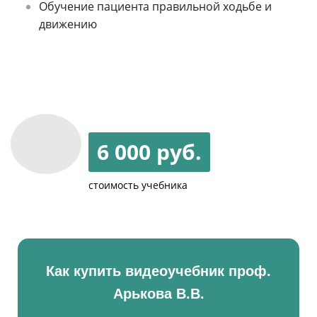
Обучение пациента правильной ходьбе и
движению
6 000 руб.
стоимость учебника
Как купить видеоучебник проф.
Арькова В.В.