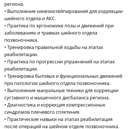
региона.
• Выполнение кинезиотейпирования для коррекции
шейного отдела и АКС.
• Практика по эргономике позы и движений при
заболеваниях и травмах шейного отдела
позвоночника.
• Тренировка правильной ходьбы на этапах
реабилитации.
• Практика по прогрессии упражнений на этапах
реабилитации.
• Тренировка бытовых и функциональных движений
при патологии шейного отдела позвоночника.
• Выполнение мануальные техники для коррекции
суставного и мышечного дисбаланса региона.
• Диагностика и коррекция компрессионных
синдромов плечевого сплетения.
• Практические навыки на этапах реабилитация
после операций на шейном отделе позвоночника.