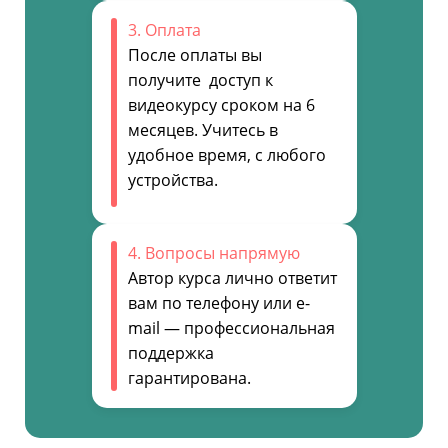
3. Оплата
После оплаты вы
получите доступ к
видеокурсу сроком на 6
месяцев. Учитесь в
удобное время, с любого
устройства.
4. Вопросы напрямую
Автор курса лично ответит
вам по телефону или e-
mail — профессиональная
поддержка
гарантирована.