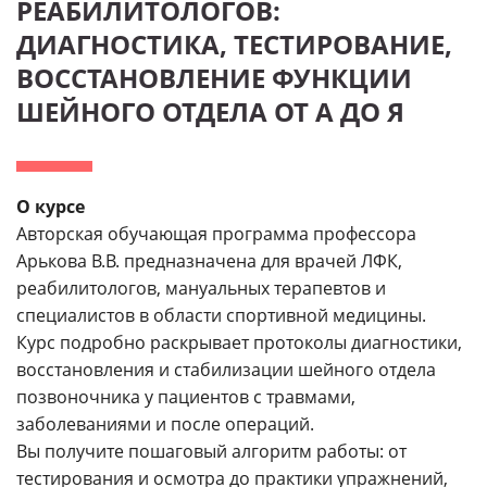
РЕАБИЛИТОЛОГОВ:
ДИАГНОСТИКА, ТЕСТИРОВАНИЕ,
ВОССТАНОВЛЕНИЕ ФУНКЦИИ
ШЕЙНОГО ОТДЕЛА ОТ А ДО Я
О курсе
Авторская обучающая программа профессора
Арькова В.В. предназначена для врачей ЛФК,
реабилитологов, мануальных терапевтов и
специалистов в области спортивной медицины.
Курс подробно раскрывает протоколы диагностики,
восстановления и стабилизации шейного отдела
позвоночника у пациентов с травмами,
заболеваниями и после операций.
Вы получите пошаговый алгоритм работы: от
тестирования и осмотра до практики упражнений,